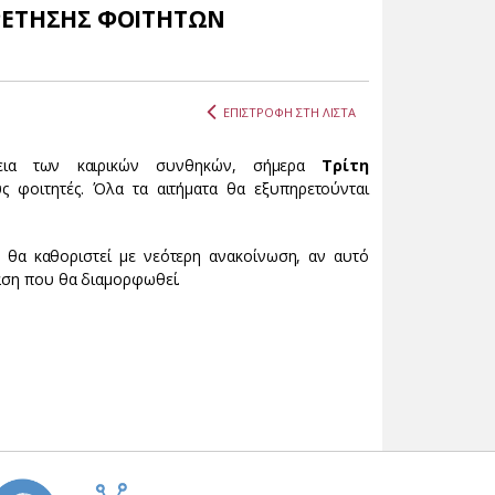
ΡΕΤΗΣΗΣ ΦΟΙΤΗΤΩΝ
ΕΠΙΣΤΡΟΦΗ ΣΤΗ ΛΙΣΤΑ
πεια των καιρικών συνθηκών, σήμερα
Τρίτη
ς φοιτητές. Όλα τα αιτήματα θα εξυπηρετούνται
ς θα καθοριστεί με νεότερη ανακοίνωση, αν αυτό
ταση που θα διαμορφωθεί.