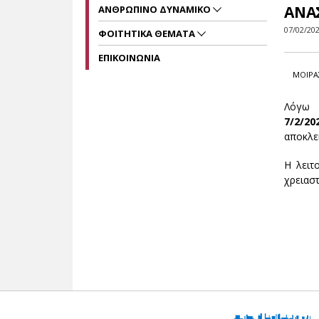
ΑΝΑ
ΑΝΘΡΩΠΙΝΟ ΔΥΝΑΜΙΚΟ
07/02/20
ΦΟΙΤΗΤΙΚΑ ΘΕΜΑΤΑ
ΕΠΙΚΟΙΝΩΝΙΑ
ΜΟΙΡΑ
Λόγω 
7/2/2
αποκλει
Η λειτ
χρειαστ