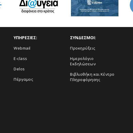
ΥΠΗΡΕΣΙΕΣ:
ΣΥΝΔΕΣΜΟΙ:
Webmail
Προκηρύξεις
E-class
Ημερολόγιο
Εκδηλώσεων
Delos
Βιβλιοθήκη και Κέντρο
Πέργαμος
Πληροφόρησης