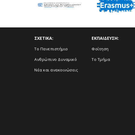
ΣΧΕΤΙΚΑ:
ΕΚΠΑΙΔΕΥΣΗ:
Το Πανεπιστήμιο
Φοίτηση
Ανθρώπινο Δυναμικό
Το Τμήμα
Νέα και ανακοινώσεις