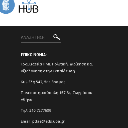
ΕΠΙΚΟΙΝΩΝΙΑ:
Γραμματεία ΠΜΣ Πολιτική, Διοίκηση και
Αξιολόγηση στην Εκπαίδευση
Κυψέλη 547, 5ος όροφος
Πανεπιστημιούπολη 157 84, Ζωγράφου
Αθήνα
Τηλ:
210 7277609
Email:
pdae@eds.uoa.gr