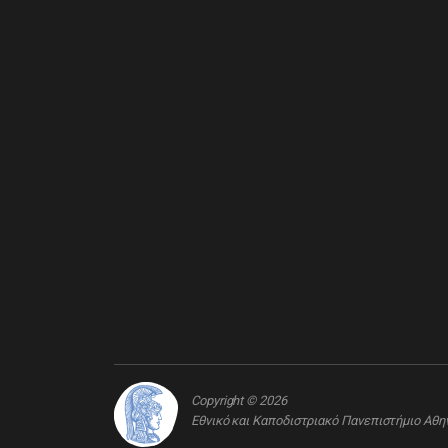
Copyright © 2026
Εθνικό και Καποδιστριακό Πανεπιστήμιο Αθ