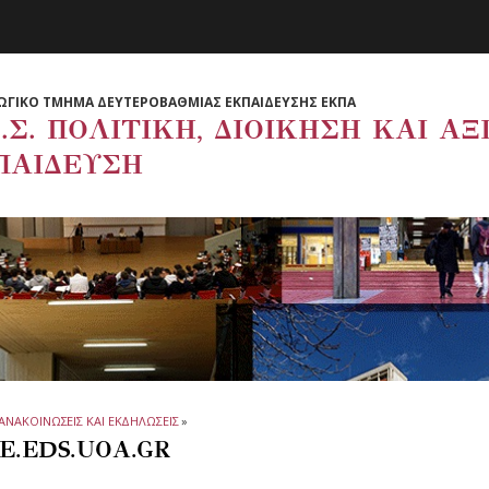
ΩΓΙΚΟ ΤΜΗΜΑ ΔΕΥΤΕΡΟΒΑΘΜΙΑΣ ΕΚΠΑΙΔΕΥΣΗΣ ΕΚΠΑ
.Σ. ΠΟΛΙΤΙΚΗ, ΔΙΟΙΚΗΣΗ ΚΑΙ Α
ΠΑΙΔΕΥΣΗ
ΑΝΑΚΟΙΝΩΣΕΙΣ ΚΑΙ ΕΚΔΗΛΩΣΕΙΣ
»
E.EDS.UOA.GR