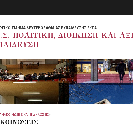
ΩΓΙΚΟ ΤΜΗΜΑ ΔΕΥΤΕΡΟΒΑΘΜΙΑΣ ΕΚΠΑΙΔΕΥΣΗΣ ΕΚΠΑ
.Σ. ΠΟΛΙΤΙΚΗ, ΔΙΟΙΚΗΣΗ ΚΑΙ Α
ΠΑΙΔΕΥΣΗ
ΑΝΑΚΟΙΝΩΣΕΙΣ ΚΑΙ ΕΚΔΗΛΩΣΕΙΣ
»
ΚΟΙΝΩΣΕΙΣ