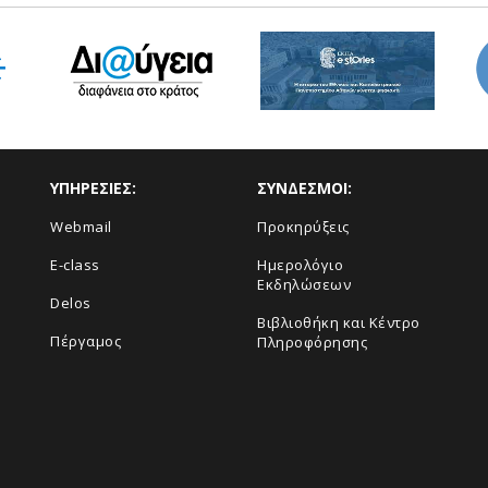
ΥΠΗΡΕΣΙΕΣ:
ΣΥΝΔΕΣΜΟΙ:
Webmail
Προκηρύξεις
E-class
Ημερολόγιο
Εκδηλώσεων
Delos
Βιβλιοθήκη και Κέντρο
Πέργαμος
Πληροφόρησης