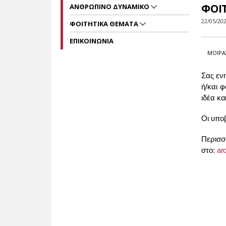
ΦΟΙ
ΑΝΘΡΩΠΙΝΟ ΔΥΝΑΜΙΚΟ
22/05/20
ΦΟΙΤΗΤΙΚΑ ΘΕΜΑΤΑ
ΕΠΙΚΟΙΝΩΝΙΑ
ΜΟΙΡΑ
Σας εν
ή/και φ
ιδέα κ
Οι υποβ
Περισσ
στο:
ar