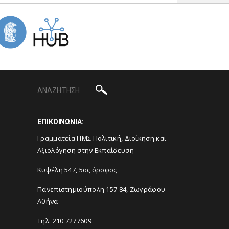
ΕΠΙΚΟΙΝΩΝΙΑ:
Γραμματεία ΠΜΣ Πολιτική, Διοίκηση και
Αξιολόγηση στην Εκπαίδευση
Κυψέλη 547, 5ος όροφος
Πανεπιστημιούπολη 157 84, Ζωγράφου
Αθήνα
Τηλ:
210 7277609