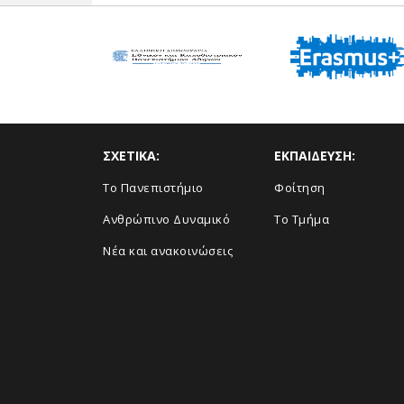
ΣΧΕΤΙΚΑ:
ΕΚΠΑΙΔΕΥΣΗ:
Το Πανεπιστήμιο
Φοίτηση
Ανθρώπινο Δυναμικό
Το Τμήμα
Νέα και ανακοινώσεις