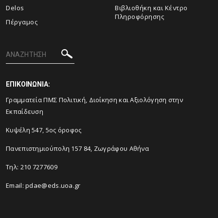
Delos
Βιβλιοθήκη και Κέντρο
Πληροφόρησης
Πέργαμος
ΕΠΙΚΟΙΝΩΝΙΑ:
Γραμματεία ΠΜΣ Πολιτική, Διοίκηση και Αξιολόγηση στην
Εκπαίδευση
Κυψέλη 547, 5ος όροφος
Πανεπιστημιούπολη 157 84, Ζωγράφου Αθήνα
Τηλ:
210 7277609
Email:
pdae@eds.uoa.gr