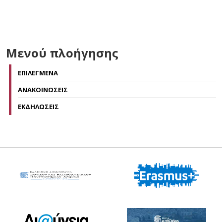
Μενού πλοήγησης
ΕΠΙΛΕΓΜΕΝΑ
ΑΝΑΚΟΙΝΩΣΕΙΣ
ΕΚΔΗΛΩΣΕΙΣ