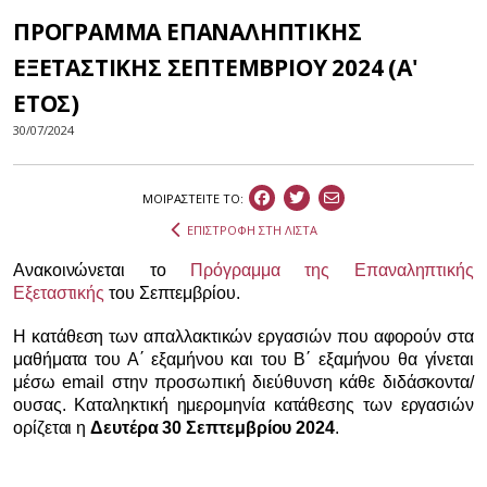
ΠΡΟΓΡΑΜΜΑ ΕΠΑΝΑΛΗΠΤΙΚΗΣ
ΕΞΕΤΑΣΤΙΚΗΣ ΣΕΠΤΕΜΒΡΙΟΥ 2024 (Α'
ΕΤΟΣ)
30/07/2024
ΜΟΙΡΑΣΤEIΤΕ ΤΟ:
ΕΠΙΣΤΡΟΦΗ ΣΤΗ ΛΙΣΤΑ
Ανακοινώνεται το
Πρόγραμμα της Επαναληπτικής
Εξεταστικής
του Σεπτεμβρίου.
Η κατάθεση των απαλλακτικών εργασιών που αφορούν στα
μαθήματα του Α΄ εξαμήνου και του Β΄ εξαμήνου θα γίνεται
μέσω email στην προσωπική διεύθυνση κάθε διδάσκοντα/
ουσας. Καταληκτική ημερομηνία κατάθεσης των εργασιών
ορίζεται η
Δευτέρα 30 Σεπτεμβρίου 2024
.