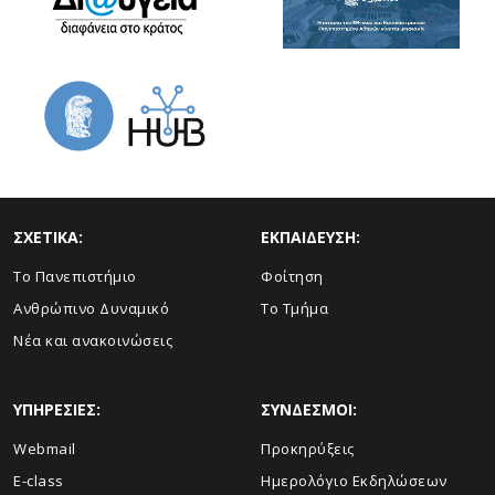
ΣΧΕΤΙΚΑ:
ΕΚΠΑΙΔΕΥΣΗ:
Το Πανεπιστήμιο
Φοίτηση
Ανθρώπινο Δυναμικό
Το Τμήμα
Νέα και ανακοινώσεις
ΥΠΗΡΕΣΙΕΣ:
ΣΥΝΔΕΣΜΟΙ:
Webmail
Προκηρύξεις
E-class
Ημερολόγιο Εκδηλώσεων