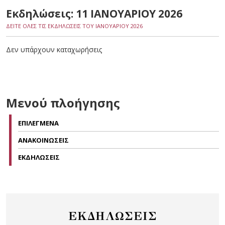
Εκδηλώσεις: 11 ΙΑΝΟΥΑΡΙΟΥ 2026
ΔΕΙΤΕ ΟΛΕΣ ΤΙΣ ΕΚΔΗΛΩΣΕΙΣ ΤΟΥ ΙΑΝΟΥΑΡΙΟΥ 2026
Δεν υπάρχουν καταχωρήσεις
Μενού πλοήγησης
ΕΠΙΛΕΓΜΕΝΑ
ΑΝΑΚΟΙΝΩΣΕΙΣ
ΕΚΔΗΛΩΣΕΙΣ
ΕΚΔΗΛΩΣΕΙΣ