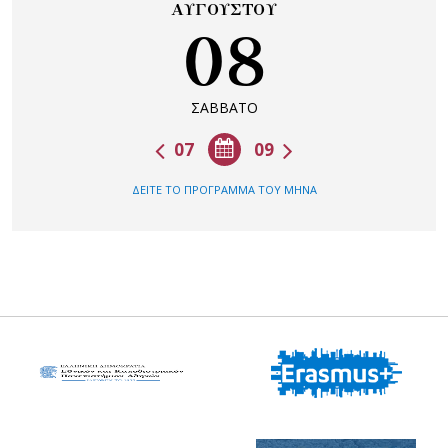
ΑΥΓΟΥΣΤΟΥ
08
ΣΑΒΒΑΤΟ
07
09
ΔΕΙΤΕ ΤΟ ΠΡΟΓΡΑΜΜΑ ΤΟΥ ΜΗΝΑ