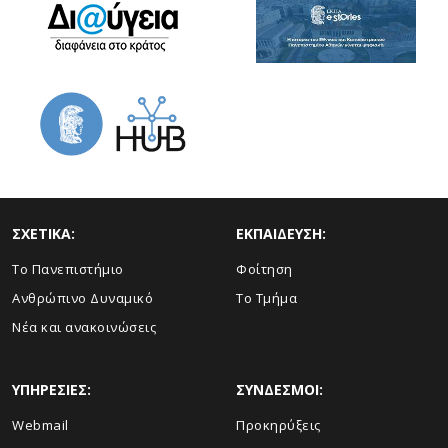
ΣΧΕΤΙΚΑ:
ΕΚΠΑΙΔΕΥΣΗ:
Το Πανεπιστήμιο
Φοίτηση
Ανθρώπινο Δυναμικό
Το Τμήμα
Νέα και ανακοινώσεις
ΥΠΗΡΕΣΙΕΣ:
ΣΥΝΔΕΣΜΟΙ:
Webmail
Προκηρύξεις