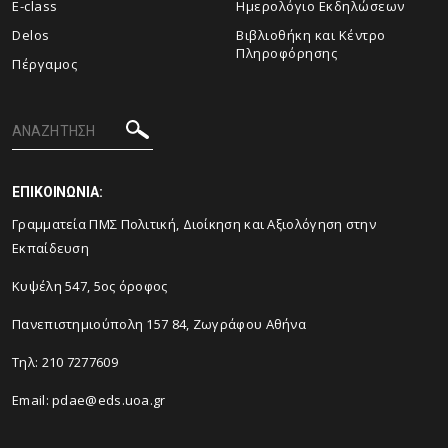
E-class
Ημερολόγιο Εκδηλώσεων
Delos
Βιβλιοθήκη και Κέντρο
Πληροφόρησης
Πέργαμος
ΕΠΙΚΟΙΝΩΝΙΑ:
Γραμματεία ΠΜΣ Πολιτική, Διοίκηση και Αξιολόγηση στην
Εκπαίδευση
Κυψέλη 547, 5ος όροφος
Πανεπιστημιούπολη 157 84, Ζωγράφου Αθήνα
Τηλ:
210 7277609
Email:
pdae@eds.uoa.gr